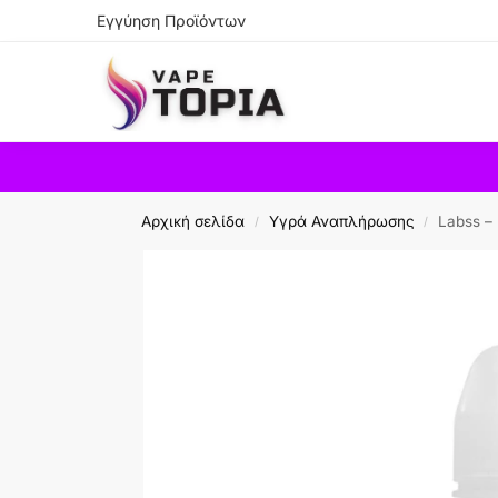
Εγγύηση Προϊόντων
Search
Αρχική σελίδα
Υγρά Αναπλήρωσης
Labss –
/
/