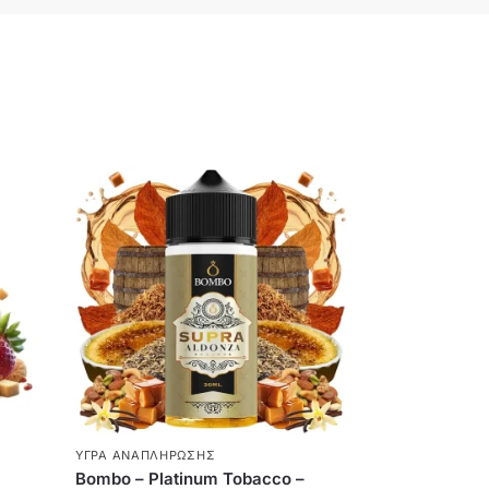
ΥΓΡΆ ΑΝΑΠΛΉΡΩΣΗΣ
Bombo – Platinum Tobacco –