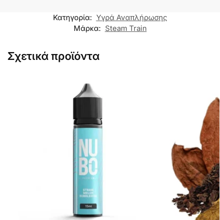
Κατηγορία:
Υγρά Αναπλήρωσης
Μάρκα:
Steam Train
Σχετικά προϊόντα