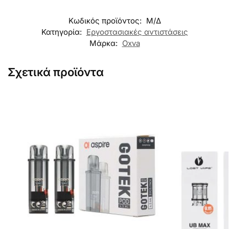
Κωδικός προϊόντος:
Μ/Δ
Κατηγορία:
Εργοστασιακές αντιστάσεις
Μάρκα:
Oxva
Σχετικά προϊόντα