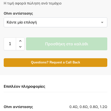
Η τιμή αφορά πώληση ανά τεμάχιο
Ohm αντίστασης
Προσθήκη στο καλάθι
Questions? Request a Call Back
Επιπλέον πληροφορίες
Ohm αντίστασης
0.4Ω, 0.6Ω, 0.8Ω, 1.2Ω