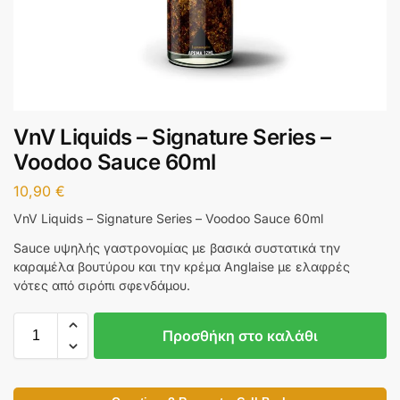
VnV Liquids – Signature Series –
Voodoo Sauce 60ml
10,90
€
VnV Liquids – Signature Series – Voodoo Sauce 60ml
Sauce υψηλής γαστρονομίας με βασικά συστατικά την
καραμέλα βουτύρου και την κρέμα Αnglaise με ελαφρές
νότες από σιρόπι σφενδάμου.
Προσθήκη στο καλάθι