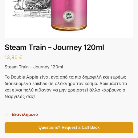
Steam Train – Journey 120ml
13,90
€
Steam Train – Journey 120ml
Το Double Apple είναι ένα από τα πιο δημοφιλή και ευρέως
διαδεδομένα shishas σε ολόκληρο τον κόσμο. Δοκιμάστε το
και είναι πολύ πιθανόν να μην χρειαστεί άλλο κάρβουνο ο
Ναργιλές σας!
Εξαντλημένο
Questions? Request a Call Back