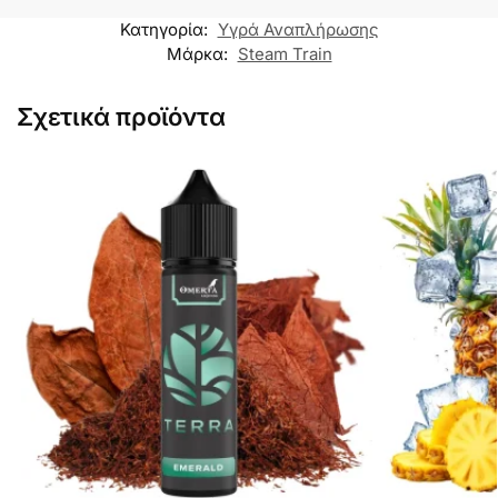
Κατηγορία:
Υγρά Αναπλήρωσης
Μάρκα:
Steam Train
Σχετικά προϊόντα