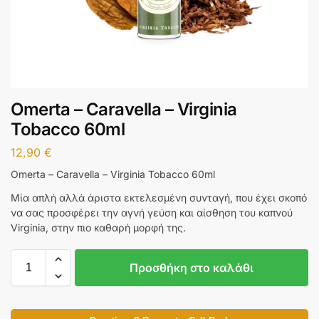
Omerta – Caravella – Virginia
Tobacco 60ml
12,90
€
Omerta – Caravella – Virginia Tobacco 60ml
Μία απλή αλλά άριστα εκτελεσμένη συνταγή, που έχει σκοπό
να σας προσφέρει την αγνή γεύση και αίσθηση του καπνού
Virginia, στην πιο καθαρή μορφή της.
Προσθήκη στο καλάθι