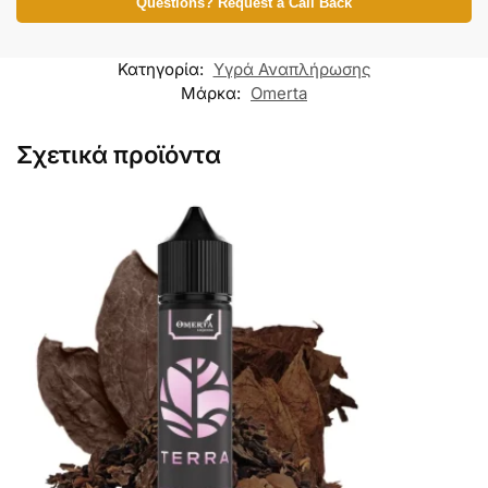
Questions? Request a Call Back
Κατηγορία:
Υγρά Αναπλήρωσης
Μάρκα:
Omerta
Σχετικά προϊόντα