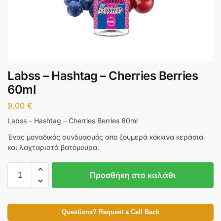
Labss – Hashtag – Cherries Berries
60ml
9,00
€
Labss – Hashtag – Cherries Berries 60ml
Ένας μοναδικός συνδυασμός απο ζουμερά κόκκινα κεράσια
και λαχταριστά βατόμουρα.
Προσθήκη στο καλάθι
Questions? Request a Call Back