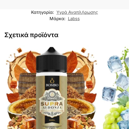
Κατηγορία:
Υγρά Αναπλήρωσης
Μάρκα:
Labss
Σχετικά προϊόντα