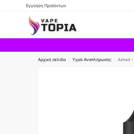
Εγγύηση Προϊόντων
Search
Αρχική σελίδα
Υγρά Αναπλήρωσης
Azhad –
/
/