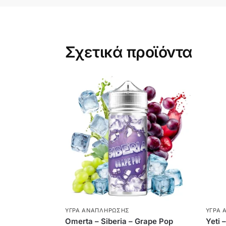
Σχετικά προϊόντα
ΥΓΡΆ ΑΝΑΠΛΉΡΩΣΗΣ
ΥΓΡΆ 
Omerta – Siberia – Grape Pop
Yeti 