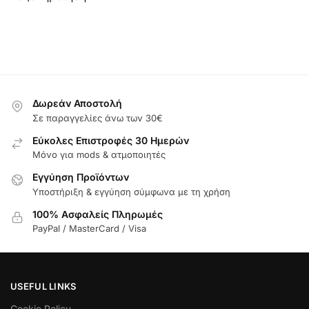
Δωρεάν Αποστολή
Σε παραγγελίες άνω των 30€
Εύκολες Επιστροφές 30 Ημερών
Μόνο για mods & ατμοποιητές
Εγγύηση Προϊόντων
Υποστήριξη & εγγύηση σύμφωνα με τη χρήση
100% Ασφαλείς Πληρωμές
PayPal / MasterCard / Visa
USEFUL LINKS
Cookie Policy