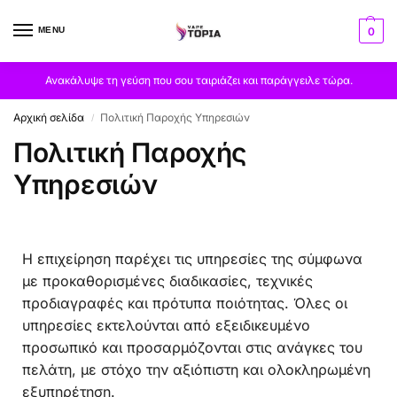
MENU
0
Ανακάλυψε τη γεύση που σου ταιριάζει και παράγγειλε τώρα.
Αρχική σελίδα
Πολιτική Παροχής Υπηρεσιών
/
Πολιτική Παροχής
Υπηρεσιών
Η επιχείρηση παρέχει τις υπηρεσίες της σύμφωνα
με προκαθορισμένες διαδικασίες, τεχνικές
προδιαγραφές και πρότυπα ποιότητας. Όλες οι
υπηρεσίες εκτελούνται από εξειδικευμένο
προσωπικό και προσαρμόζονται στις ανάγκες του
πελάτη, με στόχο την αξιόπιστη και ολοκληρωμένη
εξυπηρέτηση.